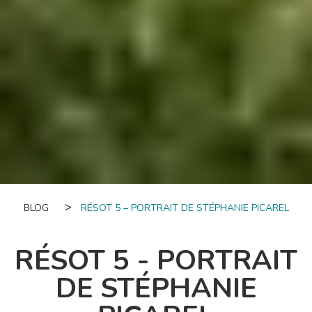
BLOG
RÉSOT 5 – PORTRAIT DE STÉPHANIE PICAREL
RÉSOT 5 - PORTRAIT
DE STÉPHANIE