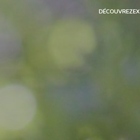
DÉCOUVREZ
EX