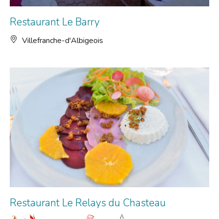
Restaurant Le Barry
Villefranche-d'Albigeois
Restaurant Le Relays du Chasteau