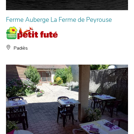
Ferme Auberge La Ferme de Peyrouse
Padiès