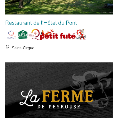
Restaurant de l'Hôtel du Pont
Saint-Cirgue