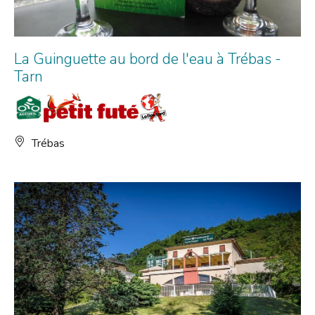
La Guinguette au bord de l'eau à Trébas -
Tarn
Trébas