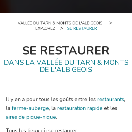
VALLÉE DU TARN & MONTS DE L'ALBIGEOIS
EXPLOREZ
SE RESTAURER
SE RESTAURER
DANS LA VALLÉE DU TARN & MONTS
DE L'ALBIGEOIS
Il y en a pour tous les goûts entre les
restaurants
,
la
ferme-auberge
, la
restauration rapide
et les
aires de pique-nique
.
Tous les lieux où se restaurer :