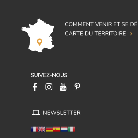
COMMENT VENIR ET SE DÉ
CARTE DU TERRITOIRE
SUIVEZ-NOUS
NEWSLETTER