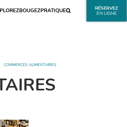
RÉSERVEZ
PLOREZ
BOUGEZ
PRATIQUE
EN LIGNE
COMMERCES ALIMENTAIRES
TAIRES