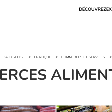
DÉCOUVREZ
EX
 L'ALBIGEOIS
PRATIQUE
COMMERCES ET SERVICES
RCES ALIMEN