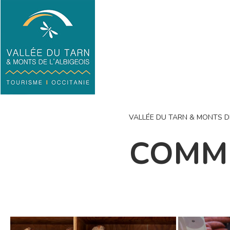
VALLÉE DU TARN & MONTS DE
COMME