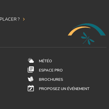
PLACER ?
MÉTÉO
ESPACE PRO
BROCHURES
PROPOSEZ UN ÉVÉNEMENT