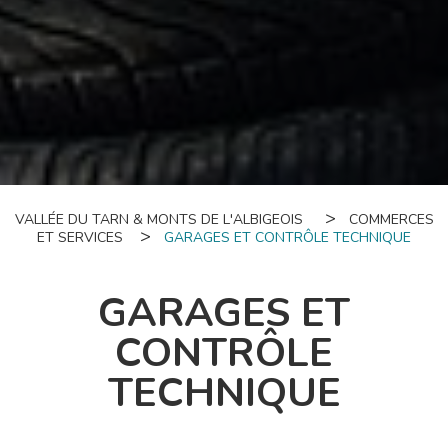
VALLÉE DU TARN & MONTS DE L'ALBIGEOIS
COMMERCES
ET SERVICES
GARAGES ET CONTRÔLE TECHNIQUE
GARAGES ET
CONTRÔLE
TECHNIQUE