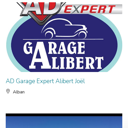
AD Garage Expert Alibert Joël
Alban