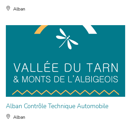
Alban
Alban Contrôle Technique Automobile
Alban