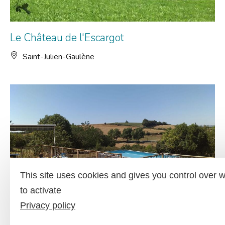
Le Château de l'Escargot
Saint-Julien-Gaulène
This site uses cookies and gives you control over 
to activate
Privacy policy
Maison Belvoir