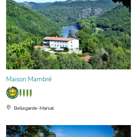
Maison Mambré
Bellegarde-Marsal