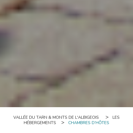
VALLÉE DU TARN & MONTS DE L'ALBIGEOIS
LES
HÉBERGEMENTS
CHAMBRES D’HÔTES