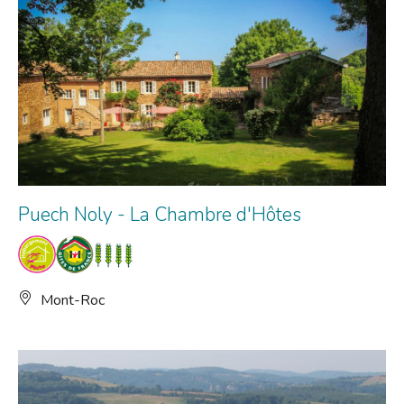
Puech Noly - La Chambre d'Hôtes
Mont-Roc