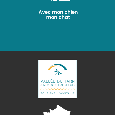
Avec mon chien
mon chat