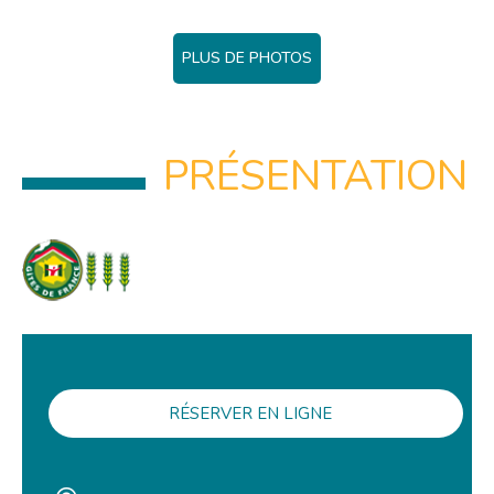
PLUS DE PHOTOS
PRÉSENTATION
RÉSERVER EN LIGNE