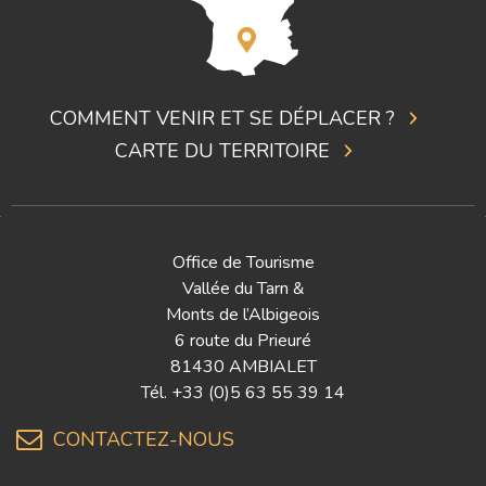
COMMENT VENIR ET SE DÉPLACER ?
CARTE DU TERRITOIRE
Office de Tourisme
Vallée du Tarn &
Monts de l’Albigeois
6 route du Prieuré
81430 AMBIALET
Tél.
+33 (0)5 63 55 39 14
CONTACTEZ-NOUS