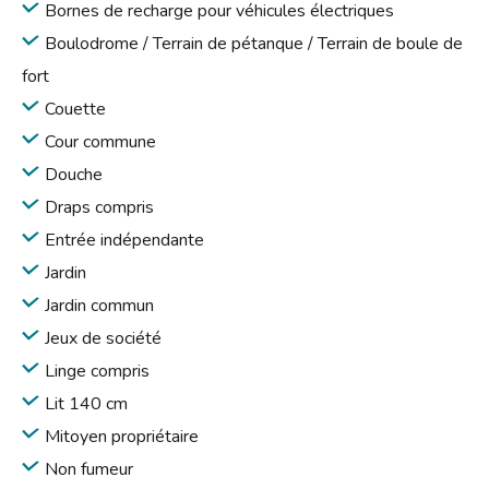
Bornes de recharge pour véhicules électriques
Boulodrome / Terrain de pétanque / Terrain de boule de
fort
Couette
Cour commune
Douche
Draps compris
Entrée indépendante
Jardin
Jardin commun
Jeux de société
Linge compris
Lit 140 cm
Mitoyen propriétaire
Non fumeur