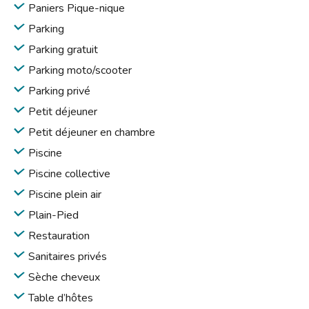
Paniers Pique-nique
Parking
Parking gratuit
Parking moto/scooter
Parking privé
Petit déjeuner
Petit déjeuner en chambre
Piscine
Piscine collective
Piscine plein air
Plain-Pied
Restauration
Sanitaires privés
Sèche cheveux
Table d’hôtes