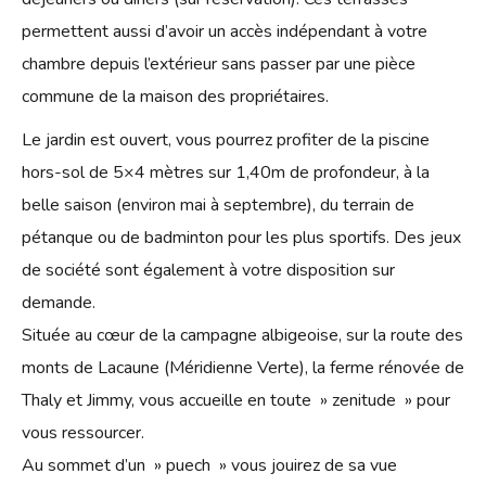
permettent aussi d’avoir un accès indépendant à votre
chambre depuis l’extérieur sans passer par une pièce
commune de la maison des propriétaires.
Le jardin est ouvert, vous pourrez profiter de la piscine
hors-sol de 5×4 mètres sur 1,40m de profondeur, à la
belle saison (environ mai à septembre), du terrain de
pétanque ou de badminton pour les plus sportifs. Des jeux
de société sont également à votre disposition sur
demande.
Située au cœur de la campagne albigeoise, sur la route des
monts de Lacaune (Méridienne Verte), la ferme rénovée de
Thaly et Jimmy, vous accueille en toute » zenitude » pour
vous ressourcer.
Au sommet d’un » puech » vous jouirez de sa vue