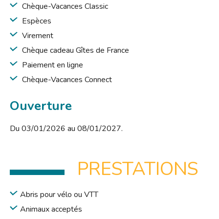
Chèque-Vacances Classic
Espèces
Virement
Chèque cadeau Gîtes de France
Paiement en ligne
Chèque-Vacances Connect
Ouverture
Du 03/01/2026 au 08/01/2027.
PRESTATIONS
Abris pour vélo ou VTT
Animaux acceptés