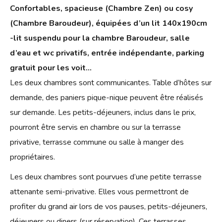
Confortables, spacieuse (Chambre Zen) ou cosy
(Chambre Baroudeur), équipées d’un lit 140x190cm
-lit suspendu pour la chambre Baroudeur, salle
d’eau et wc privatifs, entrée indépendante, parking
gratuit pour les voit…
Les deux chambres sont communicantes. Table d’hôtes sur
demande, des paniers pique-nique peuvent être réalisés
sur demande. Les petits-déjeuners, inclus dans le prix,
pourront être servis en chambre ou sur la terrasse
privative, terrasse commune ou salle à manger des
propriétaires.
Les deux chambres sont pourvues d’une petite terrasse
attenante semi-privative. Elles vous permettront de
profiter du grand air lors de vos pauses, petits-déjeuners,
déjeuners ou diners (sur réservation). Ces terrasses