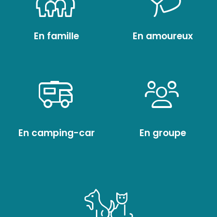
En famille
En amoureux
En camping-car
En groupe