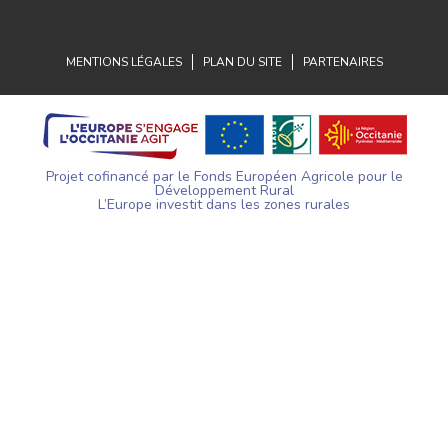
MENTIONS LÉGALES
PLAN DU SITE
PARTENAIRES
Projet cofinancé par le Fonds Européen Agricole pour le
Développement Rural
L’Europe investit dans les zones rurales