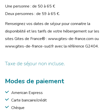
Une personne : de 50 à 65 €
Deux personnes : de 59 à 65 €.
Renseignez vos dates de séjour pour connaitre la
disponibilité et les tarifs de votre hébergement sur les
sites Gites de France® : www.gites-de-france.com ou
www.gites-de-france-sud.fr avec la référence G2404.
Taxe de séjour non incluse.
Modes de paiement
American Express
Carte bancaire/crédit
Chèque