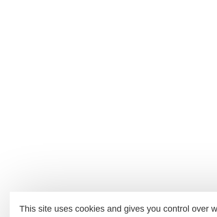
This site uses cookies and gives you control over 