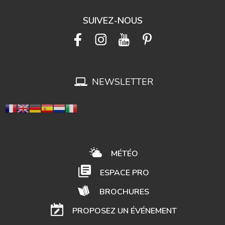
SUIVEZ-NOUS
NEWSLETTER
MÉTÉO
ESPACE PRO
BROCHURES
PROPOSEZ UN ÉVÉNEMENT