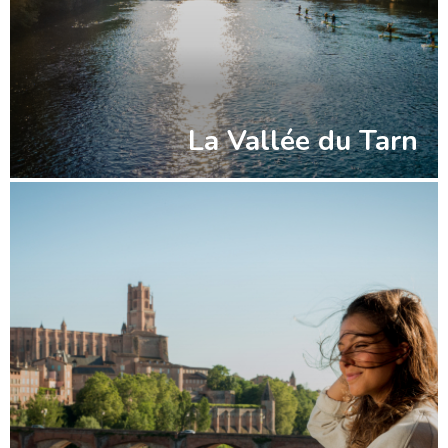
La Vallée du Tarn