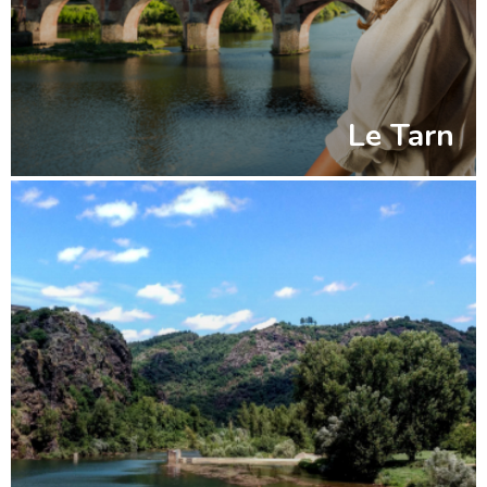
Le Tarn