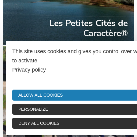
Les Petites Cités de
Caractère®
This site uses cookies and gives you control over 
to activate
Privacy policy
ALLOW ALL COOKIES
PERSONALIZE
DENY ALL COOKIES