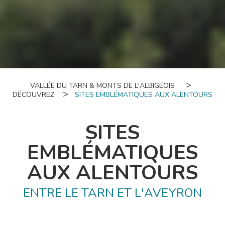
VALLÉE DU TARN & MONTS DE L'ALBIGEOIS
DÉCOUVREZ
SITES EMBLÉMATIQUES AUX ALENTOURS
SITES
EMBLÉMATIQUES
AUX ALENTOURS
ENTRE LE TARN ET L'AVEYRON