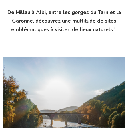
De Millau à Albi, entre les gorges du Tarn et la
Garonne, découvrez une multitude de sites
emblématiques à visiter, de lieux naturels !