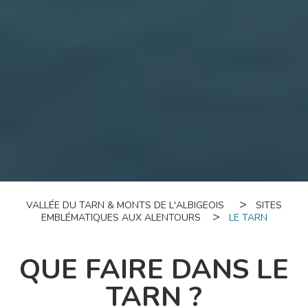
VALLÉE DU TARN & MONTS DE L'ALBIGEOIS
SITES
EMBLÉMATIQUES AUX ALENTOURS
LE TARN
QUE FAIRE DANS LE
TARN ?