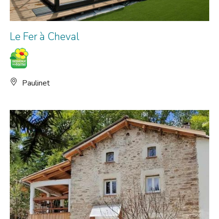
Le Fer à Cheval
Paulinet