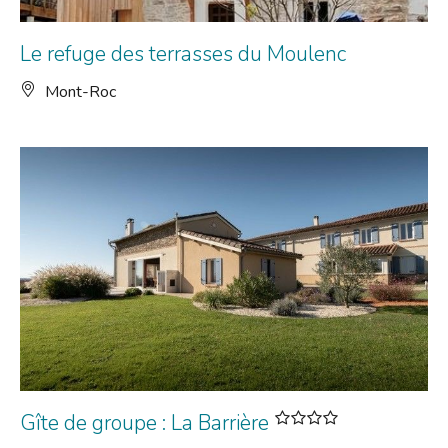
Le refuge des terrasses du Moulenc
Mont-Roc
Gîte de groupe : La Barrière