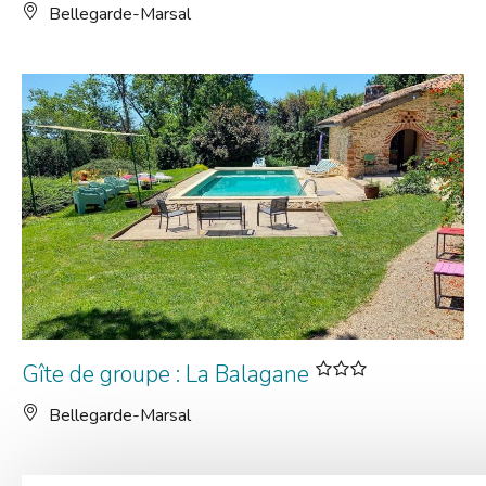
Bellegarde-Marsal
Gîte de groupe : La Balagane
Bellegarde-Marsal