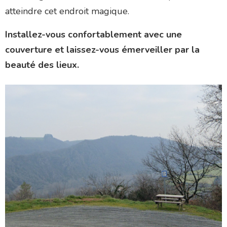
atteindre cet endroit magique.
Installez-vous confortablement avec une
couverture et laissez-vous émerveiller par la
beauté des lieux.