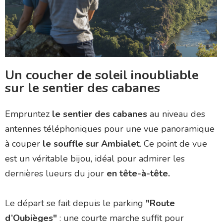
Un coucher de soleil inoubliable
sur
le sentier des cabanes
Empruntez
le sentier des cabanes
au niveau des
antennes téléphoniques pour une vue panoramique
à couper
le souffle sur Ambialet
. Ce point de vue
est un véritable bijou, idéal pour admirer les
dernières lueurs du jour
en tête-à-tête.
Le départ se fait depuis le parking
"Route
d’Oubièges"
: une courte marche suffit pour