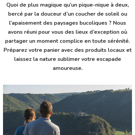
Quoi de plus magique qu’un pique-nique à deux,
bercé par la douceur d’un coucher de soleil ou
l’apaisement des paysages bucoliques ? Nous
avons réuni pour vous des lieux d’exception où
partager un moment complice en toute sérénité.
Préparez votre panier avec des produits locaux et
laissez la nature sublimer votre escapade
amoureuse.