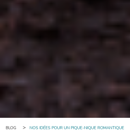
BLOG
NOS IDÉES POUR UN PIQUE-NIQUE ROMANTIQUE