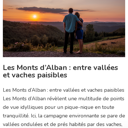
Les Monts d’Alban : entre vallées
et vaches paisibles
Les Monts d’Alban : entre vallées et vaches paisibles
Les Monts d’Alban révèlent une multitude de points
de vue idylliques pour un pique-nique en toute
tranquillité. Ici, la campagne environnante se pare de
vallées ondulées et de prés habités par des vaches,