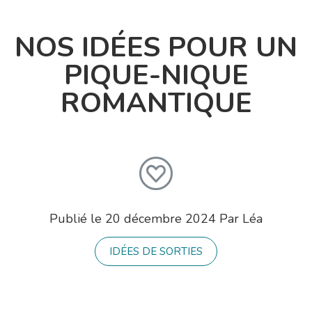
NOS IDÉES POUR UN
PIQUE-NIQUE
ROMANTIQUE
Publié le
20 décembre 2024
Par
Léa
IDÉES DE SORTIES