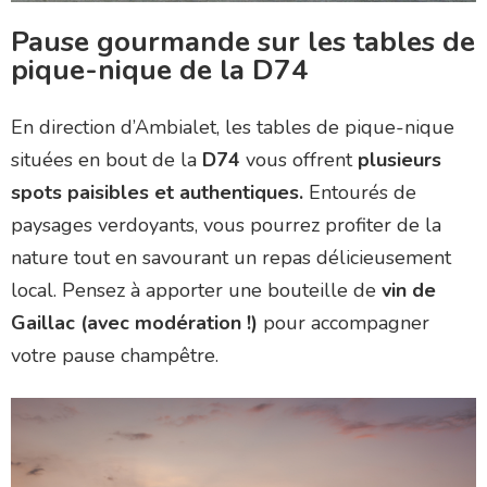
Pause gourmande sur les tables de
pique-nique de la D74
En direction d’Ambialet, les tables de pique-nique
situées en bout de la
D74
vous offrent
plusieurs
spots paisibles et authentiques.
Entourés de
paysages verdoyants, vous pourrez profiter de la
nature tout en savourant un repas délicieusement
local. Pensez à apporter une bouteille de
vin de
Gaillac (avec modération !)
pour accompagner
votre pause champêtre.