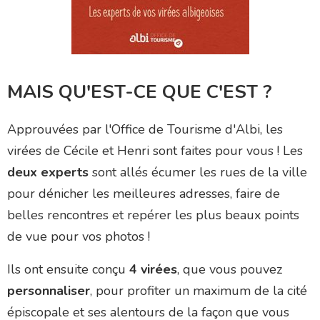
MAIS QU'EST-CE QUE C'EST ?
Approuvées par l'Office de Tourisme d'Albi, les
virées de Cécile et Henri sont faites pour vous ! Les
deux experts
sont allés écumer les rues de la ville
pour dénicher les meilleures adresses, faire de
belles rencontres et repérer les plus beaux points
de vue pour vos photos !
Ils ont ensuite conçu
4 virées
, que vous pouvez
personnaliser
, pour profiter un maximum de la cité
épiscopale et ses alentours de la façon que vous