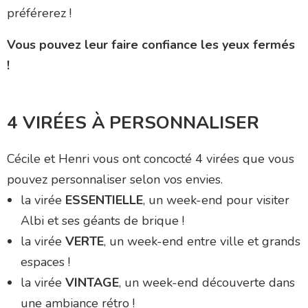
préférerez !
Vous pouvez leur faire confiance les yeux fermés
!
4 VIRÉES À PERSONNALISER
Cécile et Henri vous ont concocté 4 virées que vous
pouvez personnaliser selon vos envies.
la virée
ESSENTIELLE
, un week-end pour visiter
Albi et ses géants de brique !
la virée
VERTE
, un week-end entre ville et grands
espaces !
la virée
VINTAGE
, un week-end découverte dans
une ambiance rétro !