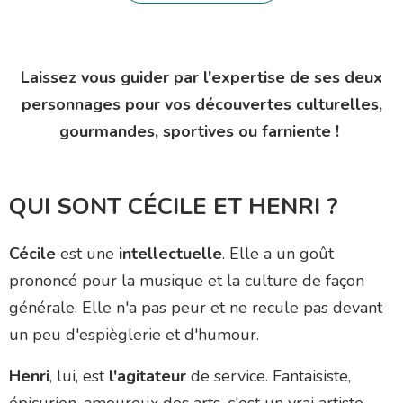
Laissez vous guider par l'expertise de ses deux
personnages pour vos découvertes culturelles,
gourmandes, sportives ou farniente !
QUI SONT CÉCILE ET HENRI ?
Cécile
est une
intellectuelle
. Elle a un goût
prononcé pour la musique et la culture de façon
générale. Elle n'a pas peur et ne recule pas devant
un peu d'espièglerie et d'humour.
Henri
, lui, est
l'agitateur
de service. Fantaisiste,