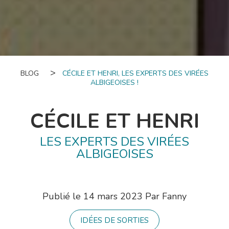
BLOG
CÉCILE ET HENRI, LES EXPERTS DES VIRÉES
ALBIGEOISES !
CÉCILE ET HENRI
LES EXPERTS DES VIRÉES
ALBIGEOISES
Publié le
14 mars 2023
Par
Fanny
IDÉES DE SORTIES