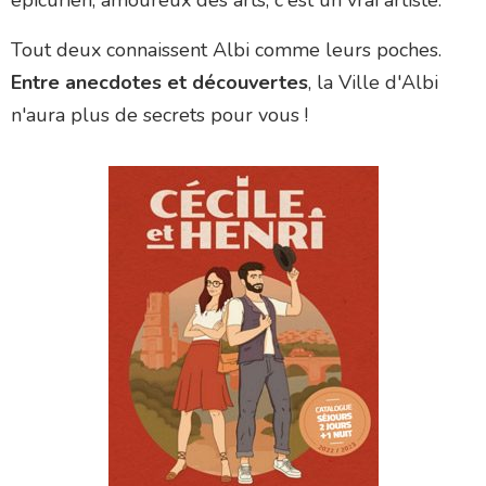
épicurien, amoureux des arts, c'est un vrai artiste.
Tout deux connaissent Albi comme leurs poches.
Entre anecdotes et découvertes
, la Ville d'Albi
n'aura plus de secrets pour vous !