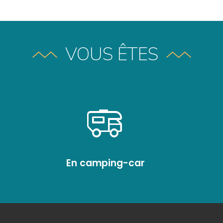
VOUS ÊTES
En camping-car