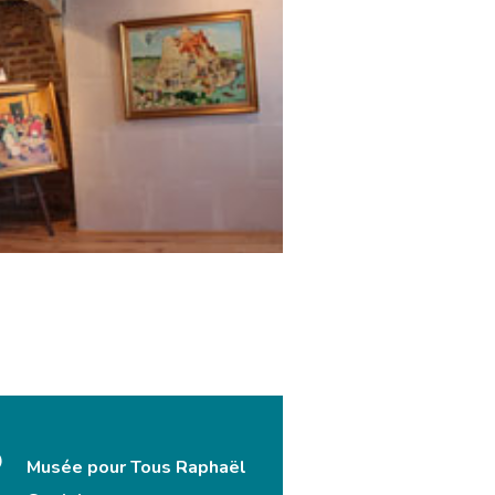
Musée pour Tous Raphaël