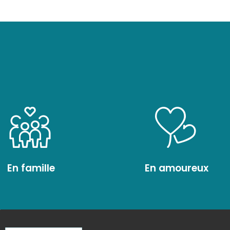
En famille
En amoureux