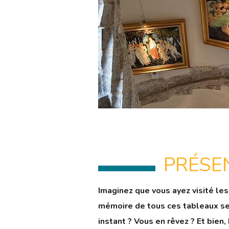
PRÉSE
Imaginez que vous ayez visité le
mémoire de tous ces tableaux se 
instant ? Vous en rêvez ? Et bien,