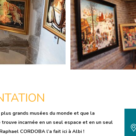
NTATION
s plus grands musées du monde et que la
trouve incarnée en un seul espace et en un seul
 Raphael CORDOBA l’a fait ici à Albi !