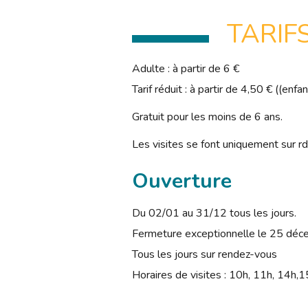
TARIF
Adulte : à partir de 6 €
Tarif réduit : à partir de 4,50 € ((en
Gratuit pour les moins de 6 ans.
Les visites se font uniquement sur 
Ouverture
Du 02/01 au 31/12 tous les jours.
Fermeture exceptionnelle le 25 déc
Tous les jours sur rendez-vous
Horaires de visites : 10h, 11h, 14h,