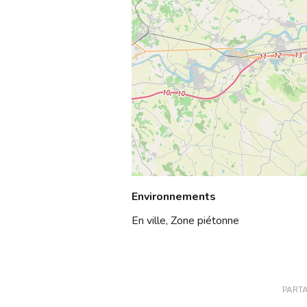
Environnements
En ville, Zone piétonne
PARTA