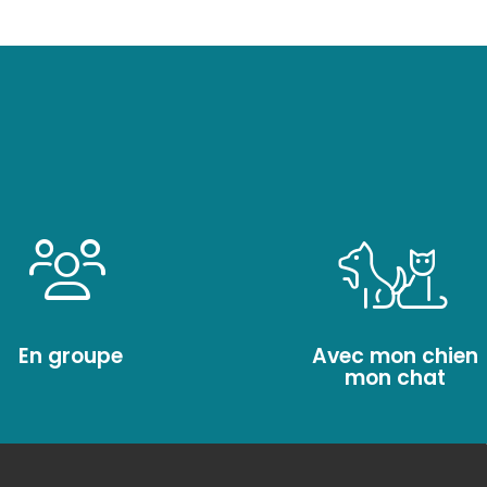
En groupe
Avec mon chien
mon chat