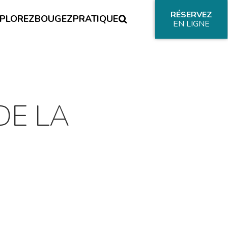
RÉSERVEZ
PLOREZ
BOUGEZ
PRATIQUE
EN LIGNE
DE LA