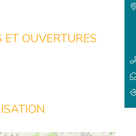
S ET OUVERTURES
ISATION