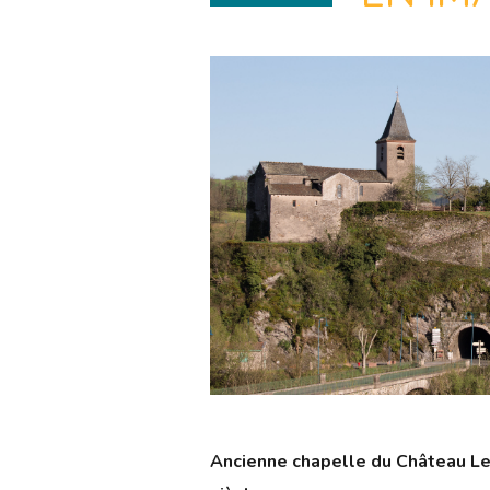
Ancienne chapelle du Château Le 