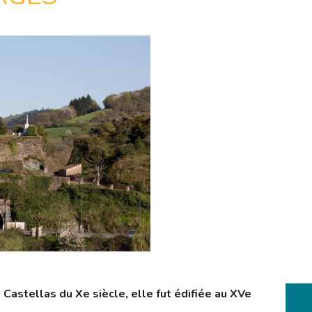
Castellas du Xe siècle, elle fut édifiée au XVe