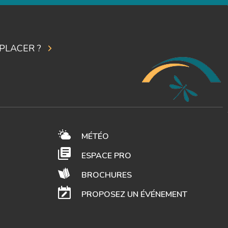
PLACER ?
MÉTÉO
ESPACE PRO
BROCHURES
PROPOSEZ UN ÉVÉNEMENT