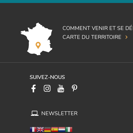
COMMENT VENIR ET SE DÉ
CARTE DU TERRITOIRE
SUIVEZ-NOUS
NEWSLETTER