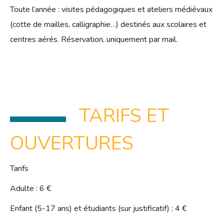
Toute l’année : visites pédagogiques et ateliers médiévaux
(cotte de mailles, calligraphie…) destinés aux scolaires et
centres aérés. Réservation, uniquement par mail.
TARIFS ET
OUVERTURES
Tarifs
Adulte : 6 €
Enfant (5-17 ans) et étudiants (sur justificatif) : 4 €