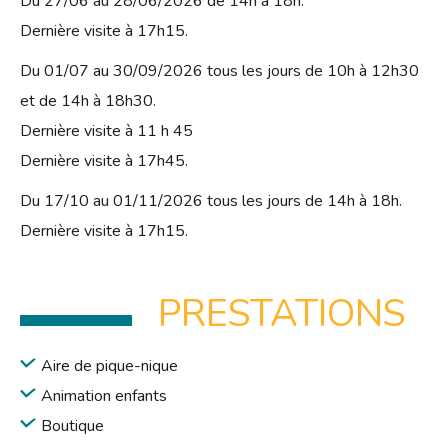
Du 27/06 au 28/06/2026 de 14h à 18h.
Dernière visite à 17h15.
Du 01/07 au 30/09/2026 tous les jours de 10h à 12h30
et de 14h à 18h30.
Dernière visite à 11 h 45
Dernière visite à 17h45.
Du 17/10 au 01/11/2026 tous les jours de 14h à 18h.
Dernière visite à 17h15.
PRESTATIONS
Aire de pique-nique
Animation enfants
Boutique