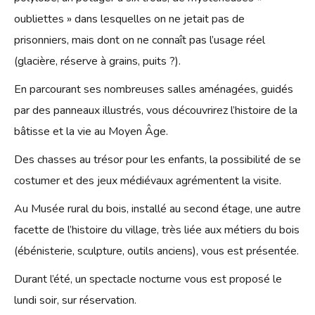
oubliettes » dans lesquelles on ne jetait pas de
prisonniers, mais dont on ne connaît pas l’usage réel
(glacière, réserve à grains, puits ?).
En parcourant ses nombreuses salles aménagées, guidés
par des panneaux illustrés, vous découvrirez l’histoire de la
bâtisse et la vie au Moyen Âge.
Des chasses au trésor pour les enfants, la possibilité de se
costumer et des jeux médiévaux agrémentent la visite.
Au Musée rural du bois, installé au second étage, une autre
facette de l’histoire du village, très liée aux métiers du bois
(ébénisterie, sculpture, outils anciens), vous est présentée.
Durant l’été, un spectacle nocturne vous est proposé le
lundi soir, sur réservation.