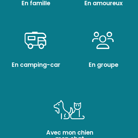
En famille
En amoureux
En camping-car
En groupe
Avec mon chien