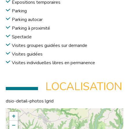
Expositions temporaires
Parking
Parking autocar
Parking à proximité
Spectacle
Visites groupes guidées sur demande
Visites guidées
Visites individuelles libres en permanence
LOCALISATION
dsio-detail–photos lgrid
+
−