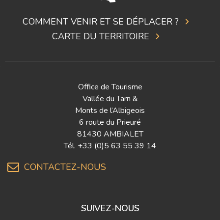
COMMENT VENIR ET SE DÉPLACER ?
CARTE DU TERRITOIRE
Office de Tourisme
Vallée du Tarn &
Monts de l’Albigeois
6 route du Prieuré
81430 AMBIALET
Tél.
+33 (0)5 63 55 39 14
CONTACTEZ-NOUS
SUIVEZ-NOUS