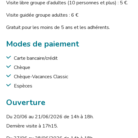
Visite libre groupe d’adultes (10 personnes et plus) : 5 €.
Visite guidée groupe adultes : 6 €
Gratuit pour les moins de 5 ans et les adhérents.
Modes de paiement
Carte bancaire/crédit
Chèque
Chèque-Vacances Classic
Espèces
Ouverture
Du 20/06 au 21/06/2026 de 14h à 18h.
Dernière visite à 17h15.