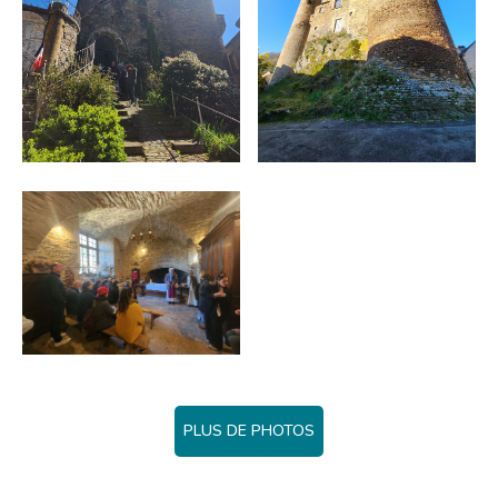
PLUS DE PHOTOS