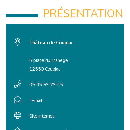
PRÉSENTATION
Château de Coupiac
6 place du Manège
12550 Coupiac
05 65 99 79 45
E-mail
Site internet