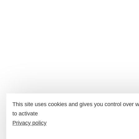
This site uses cookies and gives you control over 
to activate
Privacy policy