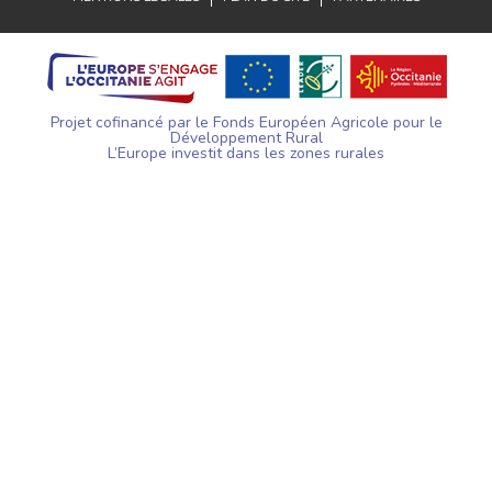
Projet cofinancé par le Fonds Européen Agricole pour le
Développement Rural
L’Europe investit dans les zones rurales