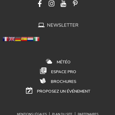
NEWSLETTER
MÉTÉO
ESPACE PRO
BROCHURES
PROPOSEZ UN ÉVÉNEMENT
MENTIONS LÉGALES
PLAN DU SITE
PARTENAIRES