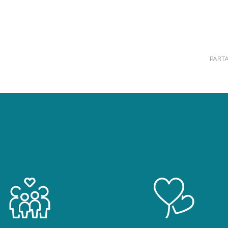
PARTA