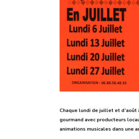
Chaque lundi de juillet et d’août
gourmand avec producteurs locaux
animations musicales dans une am