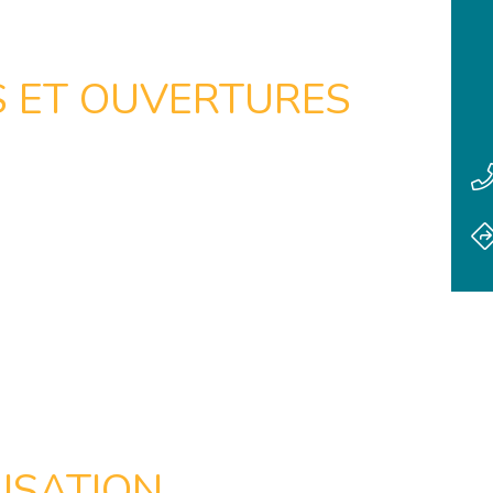
S ET OUVERTURES
ISATION