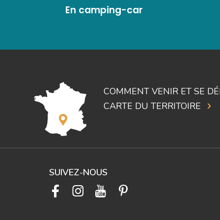
En camping-car
COMMENT VENIR ET SE DÉ
CARTE DU TERRITOIRE
SUIVEZ-NOUS