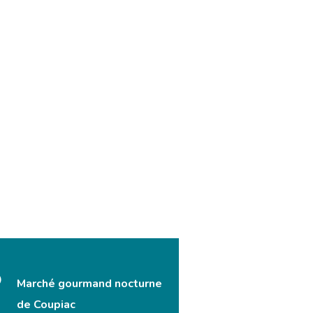
Marché gourmand nocturne
de Coupiac