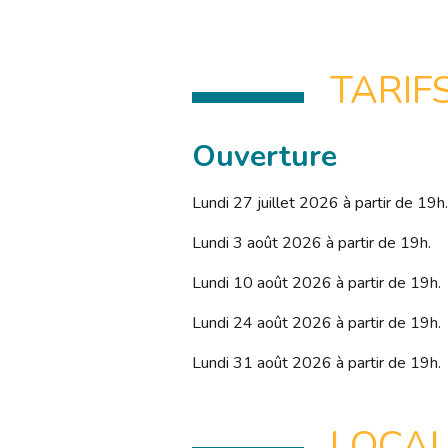
TARIF
Ouverture
Lundi 27 juillet 2026 à partir de 19h.
Lundi 3 août 2026 à partir de 19h.
Lundi 10 août 2026 à partir de 19h.
Lundi 24 août 2026 à partir de 19h.
Lundi 31 août 2026 à partir de 19h.
LOCAL