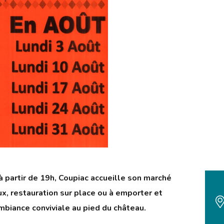
 à partir de 19h, Coupiac accueille son marché
, restauration sur place ou à emporter et
biance conviviale au pied du château.