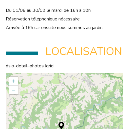
Du 01/06 au 30/09 le mardi de 16h à 18h.
Réservation téléphonique nécessaire.
Arrivée à 16h car ensuite nous sommes au jardin.
LOCALISATION
dsio-detail–photos lgrid
+
−