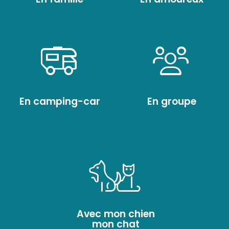
En camping-car
En groupe
Avec mon chien
mon chat