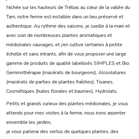
Nichée sur les hauteurs de Trébas au cœur de la vallée du
Tarn, notre ferme est installée dans un lieu préservé et
authentique. Au rythme des saisons, je cueille à la main et
avec soin de nombreuses plantes aromatiques et
médicinales sauvages, et j’en cultive certaines à petite
échelle et sans intrants, afin de vous proposer une large
gamme de produits de qualité labellisés SIMPLES et Bio:
Gemmothérapie (macérats de bourgeons), Alcoolatures
(macérats de parties de plantes fraîches), Tisanes,
Cosmétiques (huiles florales et baumes), Hydrolats.
Petits et grands curieux des plantes médicinales, je vous
attends pour mes visites à la ferme, nous irons arpenter
ensemble les jardins,
je vous parlerai des vertus de quelques plantes, des