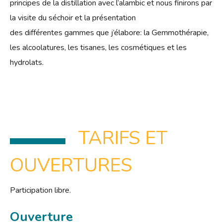
principes de la distillation avec l’alambic et nous finirons par
la visite du séchoir et la présentation
des différentes gammes que j’élabore: la Gemmothérapie,
les alcoolatures, les tisanes, les cosmétiques et les
hydrolats.
TARIFS ET
OUVERTURES
Participation libre.
Ouverture