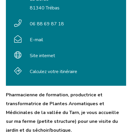
81340 Trébas
06 88 69 87 18
E-mail
Site internet
Calculez votre itinéraire
Pharmacienne de formation, productrice et
transformatrice de Plantes Aromatiques et
Médicinales de la vallée du Tarn, je vous accueille
sur ma ferme (petite structure) pour une visite du
jardin et du séchoir/boutique.