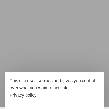
This site uses cookies and gives you control
over what you want to activate
Privacy policy